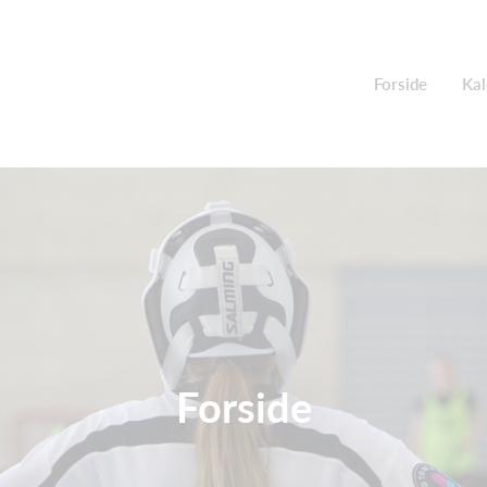
Forside
Kal
Forside