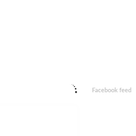
Facebook feed